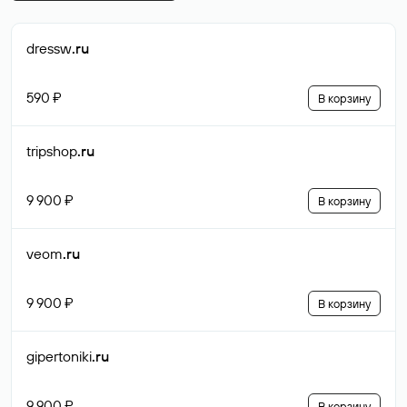
dressw
.ru
590 ₽
В корзину
tripshop
.ru
9 900 ₽
В корзину
veom
.ru
9 900 ₽
В корзину
gipertoniki
.ru
9 900 ₽
В корзину