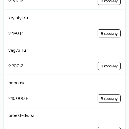
9 900 ₽
В корзину
krylatyi
.ru
3 490 ₽
В корзину
vag73
.ru
9 900 ₽
В корзину
beon
.ru
245 000 ₽
В корзину
proekt-dv
.ru