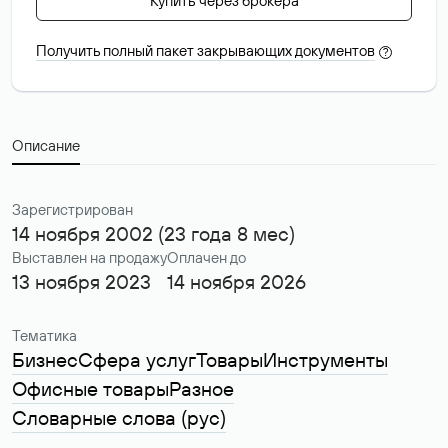
Купить через брокера
Получить полный пакет закрывающих документов
?
Описание
Зарегистрирован
14 ноября 2002 (23 года 8 мес)
Выставлен на продажу
Оплачен до
13 ноября 2023
14 ноября 2026
Тематика
Бизнес
Сфера услуг
Товары
Инструменты
Офисные товары
Разное
Словарные слова (рус)