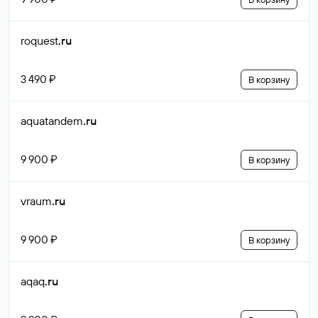
roquest
.ru
3 490 ₽
В корзину
aquatandem
.ru
9 900 ₽
В корзину
vraum
.ru
9 900 ₽
В корзину
aqaq
.ru