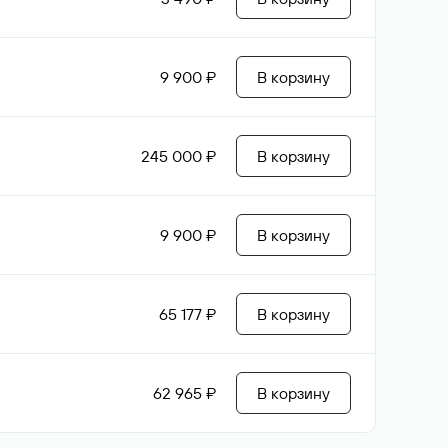
9 900 ₽
В корзину
245 000 ₽
В корзину
9 900 ₽
В корзину
65 177 ₽
В корзину
62 965 ₽
В корзину