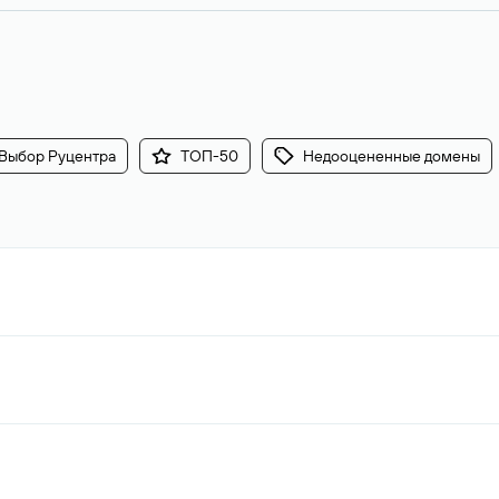
Выбор Руцентра
ТОП-50
Недооцененные домены