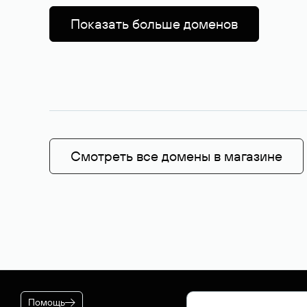
Показать больше доменов
Смотреть все домены в магазине
Помощь