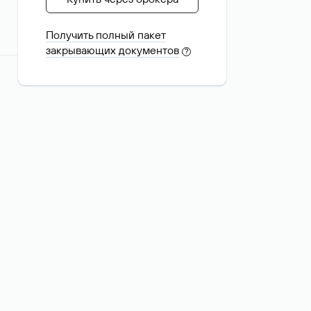
Получить полный пакет
закрывающих документов
?