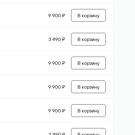
9 900 ₽
В корзину
3 490 ₽
В корзину
9 900 ₽
В корзину
9 900 ₽
В корзину
9 900 ₽
В корзину
3 490 ₽
В корзину