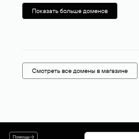
Показать больше доменов
Смотреть все домены в магазине
Помощь