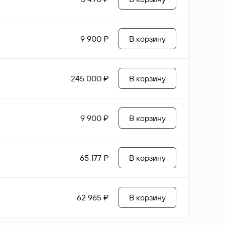
9 900 ₽
В корзину
245 000 ₽
В корзину
9 900 ₽
В корзину
65 177 ₽
В корзину
62 965 ₽
В корзину