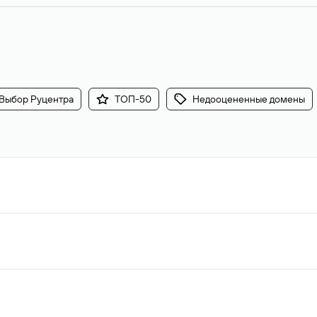
Выбор Руцентра
ТОП-50
Недооцененные домены