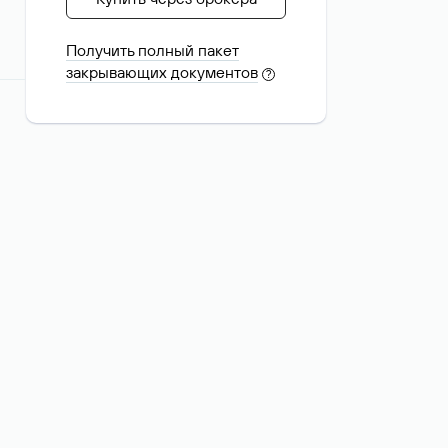
Получить полный пакет
закрывающих документов
?