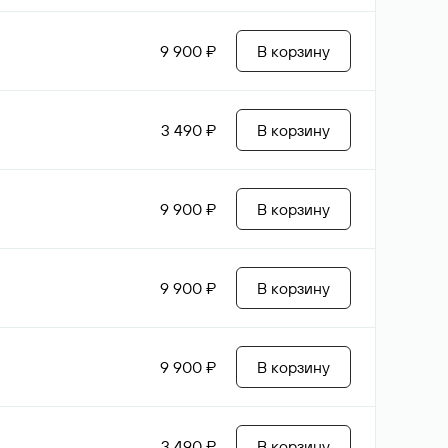
9 900 ₽
В корзину
3 490 ₽
В корзину
9 900 ₽
В корзину
9 900 ₽
В корзину
9 900 ₽
В корзину
3 490 ₽
В корзину