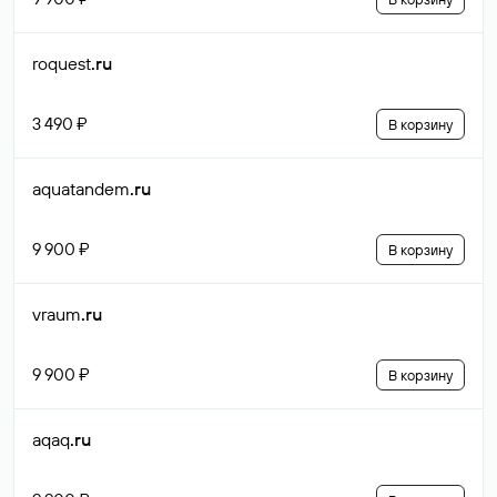
roquest
.ru
3 490 ₽
В корзину
aquatandem
.ru
9 900 ₽
В корзину
vraum
.ru
9 900 ₽
В корзину
aqaq
.ru