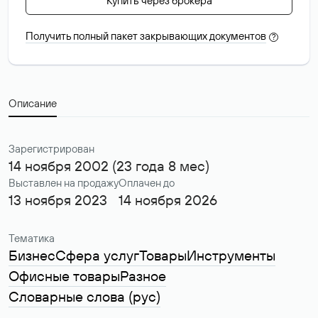
Купить через брокера
Получить полный пакет закрывающих документов
?
Описание
Зарегистрирован
14 ноября 2002 (23 года 8 мес)
Выставлен на продажу
Оплачен до
13 ноября 2023
14 ноября 2026
Тематика
Бизнес
Сфера услуг
Товары
Инструменты
Офисные товары
Разное
Словарные слова (рус)