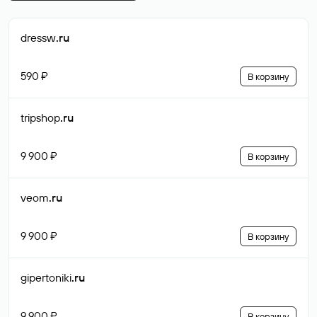
dressw
.ru
590 ₽
В корзину
tripshop
.ru
9 900 ₽
В корзину
veom
.ru
9 900 ₽
В корзину
gipertoniki
.ru
9 900 ₽
В корзину