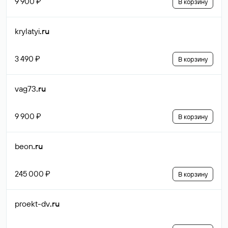
9 900 ₽
В корзину
krylatyi
.ru
3 490 ₽
В корзину
vag73
.ru
9 900 ₽
В корзину
beon
.ru
245 000 ₽
В корзину
proekt-dv
.ru