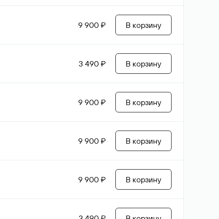
9 900 ₽
В корзину
3 490 ₽
В корзину
9 900 ₽
В корзину
9 900 ₽
В корзину
9 900 ₽
В корзину
3 490 ₽
В корзину