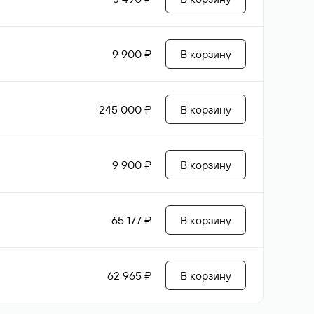
9 900 ₽
В корзину
245 000 ₽
В корзину
9 900 ₽
В корзину
65 177 ₽
В корзину
62 965 ₽
В корзину