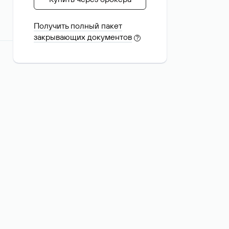
Получить полный пакет
закрывающих документов
?