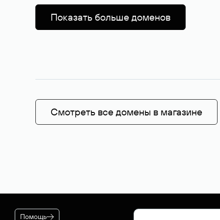
Показать больше доменов
Смотреть все домены в магазине
Помощь