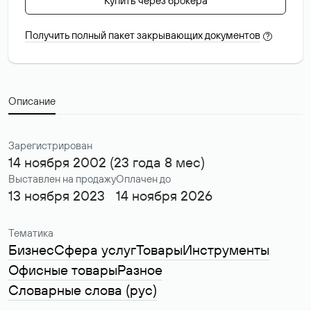
Купить через брокера
Получить полный пакет закрывающих документов
?
Описание
Зарегистрирован
14 ноября 2002 (23 года 8 мес)
Выставлен на продажу
Оплачен до
13 ноября 2023
14 ноября 2026
Тематика
Бизнес
Сфера услуг
Товары
Инструменты
Офисные товары
Разное
Словарные слова (рус)