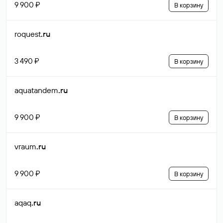
9 900 ₽
В корзину
roquest
.ru
3 490 ₽
В корзину
aquatandem
.ru
9 900 ₽
В корзину
vraum
.ru
9 900 ₽
В корзину
aqaq
.ru