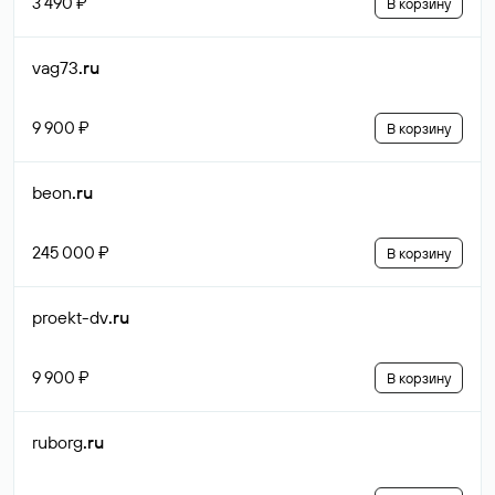
3 490 ₽
В корзину
vag73
.ru
9 900 ₽
В корзину
beon
.ru
245 000 ₽
В корзину
proekt-dv
.ru
9 900 ₽
В корзину
ruborg
.ru