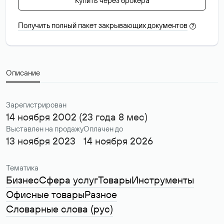
Купить через брокера
Получить полный пакет закрывающих документов
?
Описание
Зарегистрирован
14 ноября 2002 (23 года 8 мес)
Выставлен на продажу
Оплачен до
13 ноября 2023
14 ноября 2026
Тематика
Бизнес
Сфера услуг
Товары
Инструменты
Офисные товары
Разное
Словарные слова (рус)