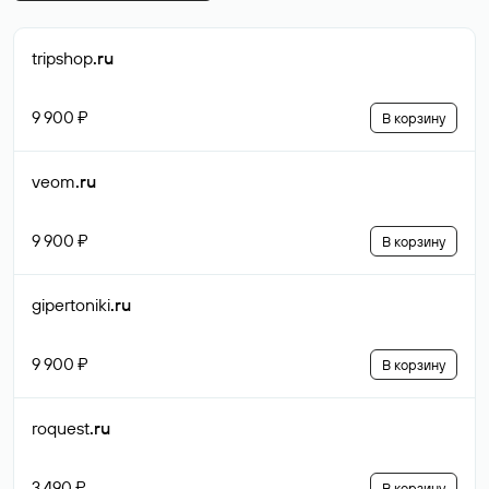
tripshop
.ru
9 900 ₽
В корзину
veom
.ru
9 900 ₽
В корзину
gipertoniki
.ru
9 900 ₽
В корзину
roquest
.ru
3 490 ₽
В корзину