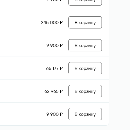
245 000 ₽
В корзину
9 900 ₽
В корзину
65 177 ₽
В корзину
62 965 ₽
В корзину
9 900 ₽
В корзину