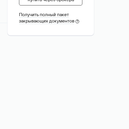
Получить полный пакет
закрывающих документов
?