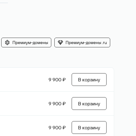
Премиум-домены
Премиум-домены .ru
9 900 ₽
В корзину
9 900 ₽
В корзину
9 900 ₽
В корзину