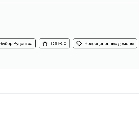
Выбор Руцентра
ТОП-50
Недооцененные домены