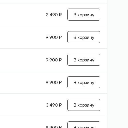
3 490 ₽
В корзину
9 900 ₽
В корзину
9 900 ₽
В корзину
9 900 ₽
В корзину
3 490 ₽
В корзину
9 900 ₽
В корзину