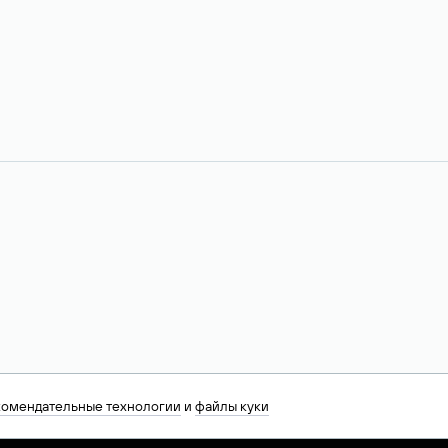
комендательные технологии
и
файлы куки