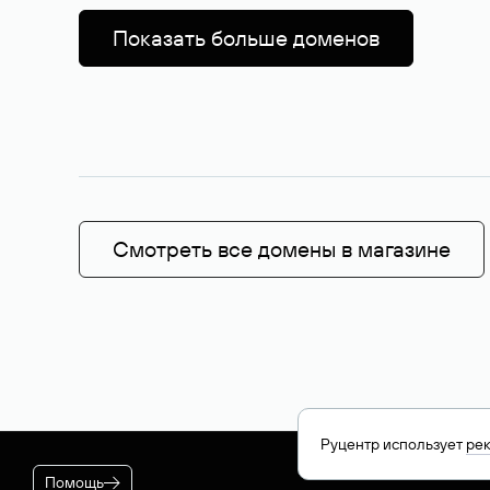
Показать больше доменов
Смотреть все домены в магазине
Руцентр использует
ре
Помощь