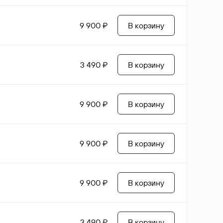
9 900 ₽
В корзину
3 490 ₽
В корзину
9 900 ₽
В корзину
9 900 ₽
В корзину
9 900 ₽
В корзину
3 490 ₽
В корзину