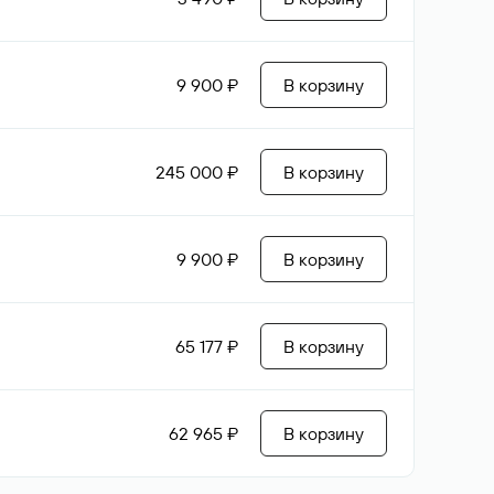
9 900 ₽
В корзину
245 000 ₽
В корзину
9 900 ₽
В корзину
65 177 ₽
В корзину
62 965 ₽
В корзину