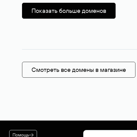
Показать больше доменов
Смотреть все домены в магазине
Помощь