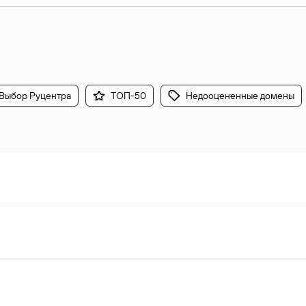
Выбор Руцентра
ТОП-50
Недооцененные домены