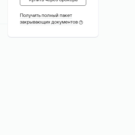
Получить полный пакет
закрывающих документов
?