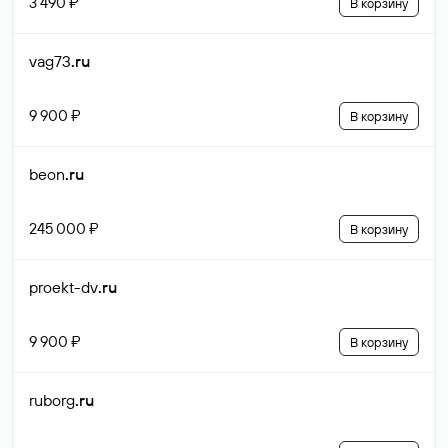
3 490 ₽
В корзину
vag73
.ru
9 900 ₽
В корзину
beon
.ru
245 000 ₽
В корзину
proekt-dv
.ru
9 900 ₽
В корзину
ruborg
.ru