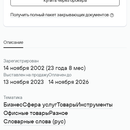
Купить через брокера
Получить полный пакет закрывающих документов
?
Описание
Зарегистрирован
14 ноября 2002 (23 года 8 мес)
Выставлен на продажу
Оплачен до
13 ноября 2023
14 ноября 2026
Тематика
Бизнес
Сфера услуг
Товары
Инструменты
Офисные товары
Разное
Словарные слова (рус)