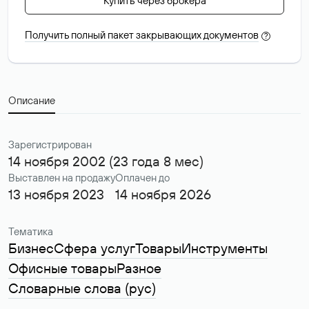
Купить через брокера
Получить полный пакет закрывающих документов
?
Описание
Зарегистрирован
14 ноября 2002 (23 года 8 мес)
Выставлен на продажу
Оплачен до
13 ноября 2023
14 ноября 2026
Тематика
Бизнес
Сфера услуг
Товары
Инструменты
Офисные товары
Разное
Словарные слова (рус)