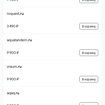
roquest
.ru
3 490 ₽
В корзину
aquatandem
.ru
9 900 ₽
В корзину
vraum
.ru
9 900 ₽
В корзину
aqaq
.ru