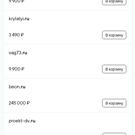
9 900 ₽
В корзину
krylatyi
.ru
3 490 ₽
В корзину
vag73
.ru
9 900 ₽
В корзину
beon
.ru
245 000 ₽
В корзину
proekt-dv
.ru