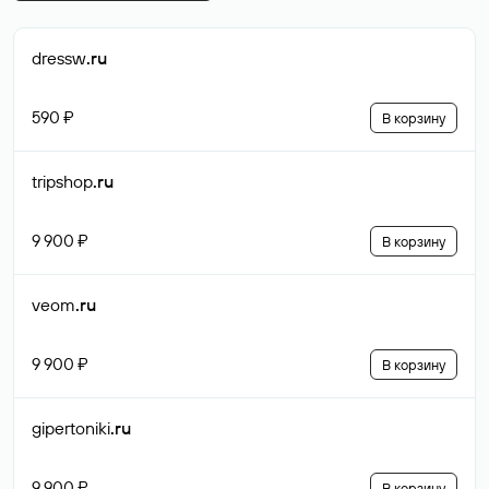
dressw
.ru
590 ₽
В корзину
tripshop
.ru
9 900 ₽
В корзину
veom
.ru
9 900 ₽
В корзину
gipertoniki
.ru
9 900 ₽
В корзину