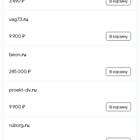
3 490 ₽
В корзину
vag73
.ru
9 900 ₽
В корзину
beon
.ru
245 000 ₽
В корзину
proekt-dv
.ru
9 900 ₽
В корзину
ruborg
.ru