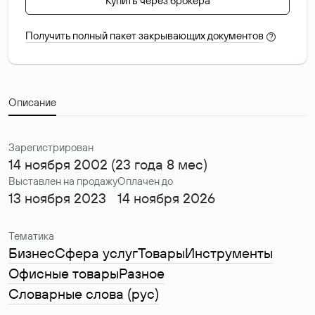
Купить через брокера
Получить полный пакет закрывающих документов
?
Описание
Зарегистрирован
14 ноября 2002 (23 года 8 мес)
Выставлен на продажу
Оплачен до
13 ноября 2023
14 ноября 2026
Тематика
Бизнес
Сфера услуг
Товары
Инструменты
Офисные товары
Разное
Словарные слова (рус)