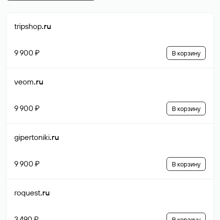
tripshop
.ru
9 900 ₽
В корзину
veom
.ru
9 900 ₽
В корзину
gipertoniki
.ru
9 900 ₽
В корзину
roquest
.ru
3 490 ₽
В корзину