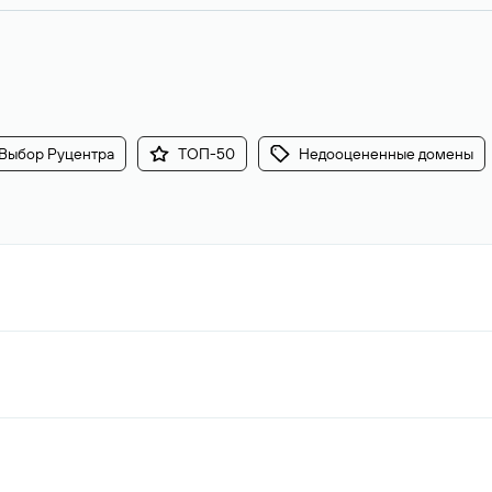
Выбор Руцентра
ТОП-50
Недооцененные домены