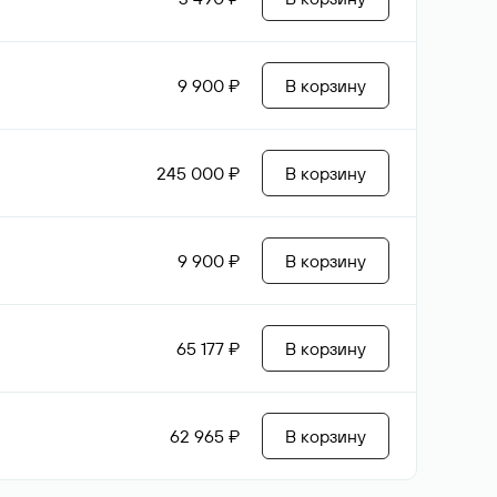
9 900 ₽
В корзину
245 000 ₽
В корзину
9 900 ₽
В корзину
65 177 ₽
В корзину
62 965 ₽
В корзину