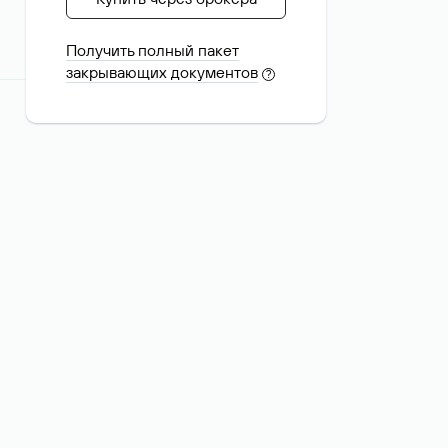
Получить полный пакет
закрывающих документов
?