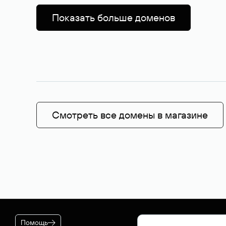
Показать больше доменов
Смотреть все домены в магазине
Помощь