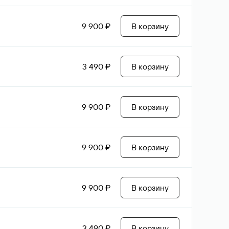
9 900 ₽
В корзину
3 490 ₽
В корзину
9 900 ₽
В корзину
9 900 ₽
В корзину
9 900 ₽
В корзину
3 490 ₽
В корзину