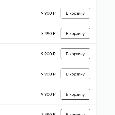
9 900 ₽
В корзину
3 490 ₽
В корзину
9 900 ₽
В корзину
9 900 ₽
В корзину
9 900 ₽
В корзину
3 490 ₽
В корзину