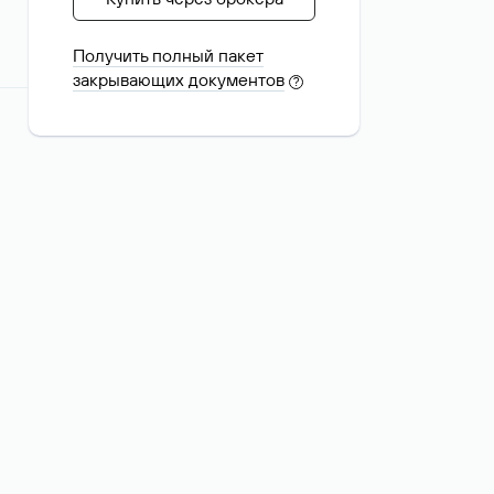
Получить полный пакет
закрывающих документов
?