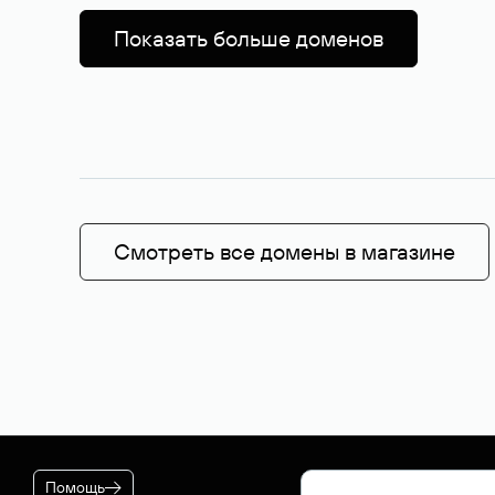
Показать больше доменов
Смотреть все домены в магазине
Помощь