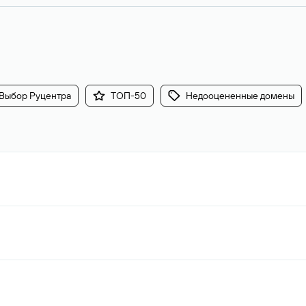
Выбор Руцентра
ТОП-50
Недооцененные домены