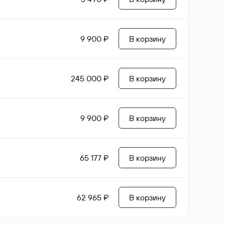
9 900 ₽
В корзину
245 000 ₽
В корзину
9 900 ₽
В корзину
65 177 ₽
В корзину
62 965 ₽
В корзину