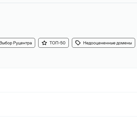
Выбор Руцентра
ТОП-50
Недооцененные домены