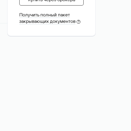
Получить полный пакет
закрывающих документов
?