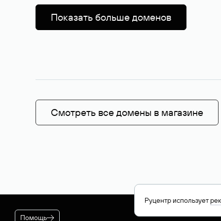
Показать больше доменов
Смотреть все домены в магазине
Руцентр использует
ре
Помощь