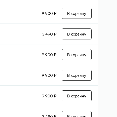
9 900 ₽
В корзину
3 490 ₽
В корзину
9 900 ₽
В корзину
9 900 ₽
В корзину
9 900 ₽
В корзину
3 490 ₽
В корзину