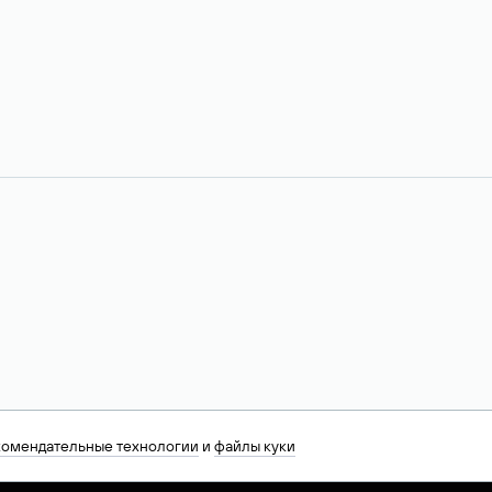
комендательные технологии
и
файлы куки