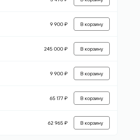
9 900 ₽
В корзину
245 000 ₽
В корзину
9 900 ₽
В корзину
65 177 ₽
В корзину
62 965 ₽
В корзину