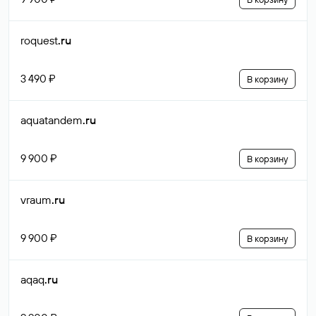
roquest
.ru
3 490 ₽
В корзину
aquatandem
.ru
9 900 ₽
В корзину
vraum
.ru
9 900 ₽
В корзину
aqaq
.ru