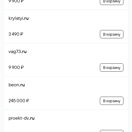
9 900 ₽
В корзину
krylatyi
.ru
3 490 ₽
В корзину
vag73
.ru
9 900 ₽
В корзину
beon
.ru
245 000 ₽
В корзину
proekt-dv
.ru