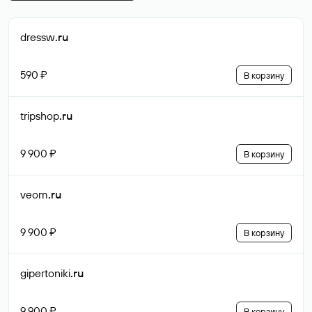
dressw
.ru
590 ₽
В корзину
tripshop
.ru
9 900 ₽
В корзину
veom
.ru
9 900 ₽
В корзину
gipertoniki
.ru
9 900 ₽
В корзину