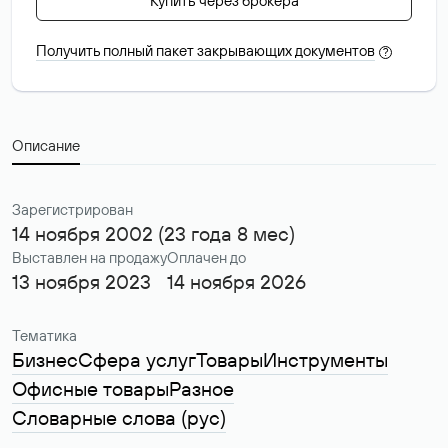
Купить через брокера
Получить полный пакет закрывающих документов
?
Описание
Зарегистрирован
14 ноября 2002 (23 года 8 мес)
Выставлен на продажу
Оплачен до
13 ноября 2023
14 ноября 2026
Тематика
Бизнес
Сфера услуг
Товары
Инструменты
Офисные товары
Разное
Словарные слова (рус)