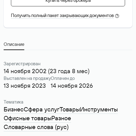
Купить через брокера
Получить полный пакет закрывающих документов
?
Описание
Зарегистрирован
14 ноября 2002 (23 года 8 мес)
Выставлен на продажу
Оплачен до
13 ноября 2023
14 ноября 2026
Тематика
Бизнес
Сфера услуг
Товары
Инструменты
Офисные товары
Разное
Словарные слова (рус)