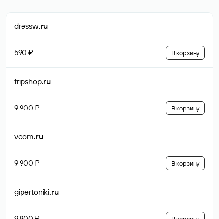
dressw
.ru
590 ₽
В корзину
tripshop
.ru
9 900 ₽
В корзину
veom
.ru
9 900 ₽
В корзину
gipertoniki
.ru
9 900 ₽
В корзину