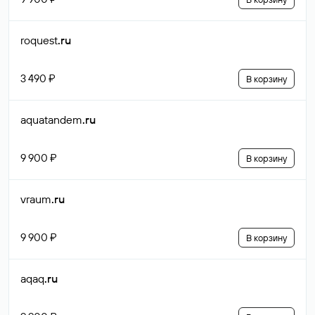
roquest
.ru
3 490 ₽
В корзину
aquatandem
.ru
9 900 ₽
В корзину
vraum
.ru
9 900 ₽
В корзину
aqaq
.ru