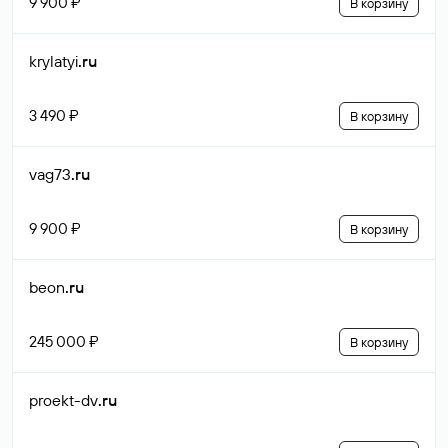
9 900 ₽
В корзину
krylatyi
.ru
3 490 ₽
В корзину
vag73
.ru
9 900 ₽
В корзину
beon
.ru
245 000 ₽
В корзину
proekt-dv
.ru