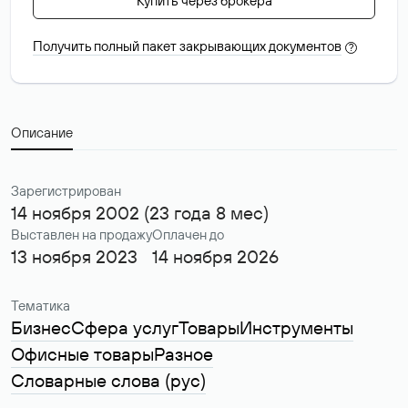
Купить через брокера
Получить полный пакет закрывающих документов
?
Описание
Зарегистрирован
14 ноября 2002 (23 года 8 мес)
Выставлен на продажу
Оплачен до
13 ноября 2023
14 ноября 2026
Тематика
Бизнес
Сфера услуг
Товары
Инструменты
Офисные товары
Разное
Словарные слова (рус)