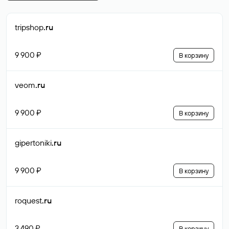
tripshop
.ru
9 900 ₽
В корзину
veom
.ru
9 900 ₽
В корзину
gipertoniki
.ru
9 900 ₽
В корзину
roquest
.ru
3 490 ₽
В корзину