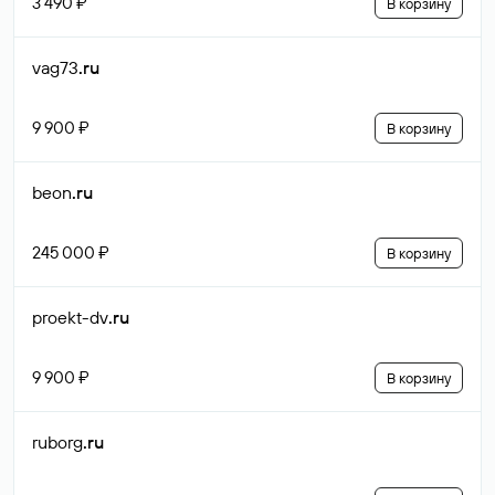
3 490 ₽
В корзину
vag73
.ru
9 900 ₽
В корзину
beon
.ru
245 000 ₽
В корзину
proekt-dv
.ru
9 900 ₽
В корзину
ruborg
.ru