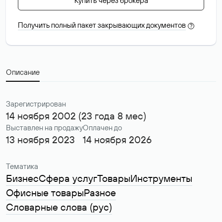
Купить через брокера
Получить полный пакет закрывающих документов
?
Описание
Зарегистрирован
14 ноября 2002 (23 года 8 мес)
Выставлен на продажу
Оплачен до
13 ноября 2023
14 ноября 2026
Тематика
Бизнес
Сфера услуг
Товары
Инструменты
Офисные товары
Разное
Словарные слова (рус)