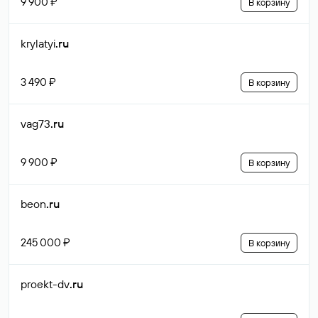
9 900 ₽
В корзину
krylatyi
.ru
3 490 ₽
В корзину
vag73
.ru
9 900 ₽
В корзину
beon
.ru
245 000 ₽
В корзину
proekt-dv
.ru