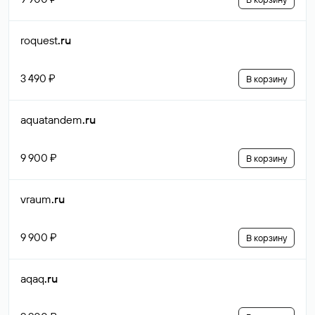
roquest
.ru
3 490 ₽
В корзину
aquatandem
.ru
9 900 ₽
В корзину
vraum
.ru
9 900 ₽
В корзину
aqaq
.ru