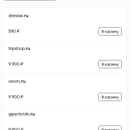
dressw
.ru
590 ₽
В корзину
tripshop
.ru
9 900 ₽
В корзину
veom
.ru
9 900 ₽
В корзину
gipertoniki
.ru
9 900 ₽
В корзину