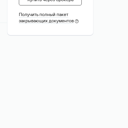
Получить полный пакет
закрывающих документов
?