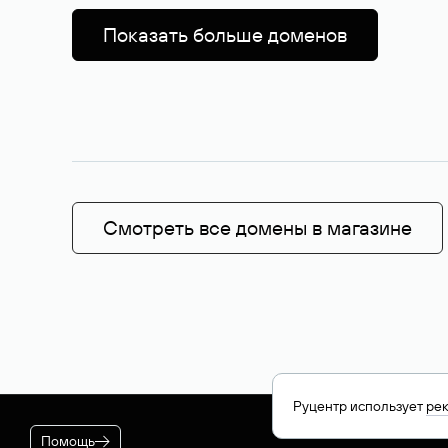
Показать больше доменов
Смотреть все домены в магазине
Руцентр использует
ре
Помощь