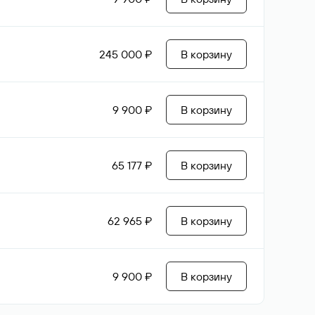
245 000 ₽
В корзину
9 900 ₽
В корзину
65 177 ₽
В корзину
62 965 ₽
В корзину
9 900 ₽
В корзину