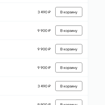
3 490 ₽
В корзину
9 900 ₽
В корзину
9 900 ₽
В корзину
9 900 ₽
В корзину
3 490 ₽
В корзину
9 900 ₽
В корзину