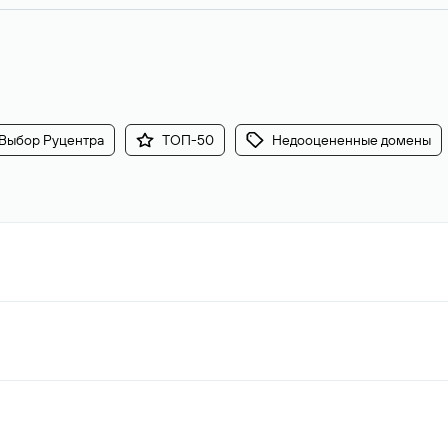
Выбор Руцентра
ТОП-50
Недооцененные домены