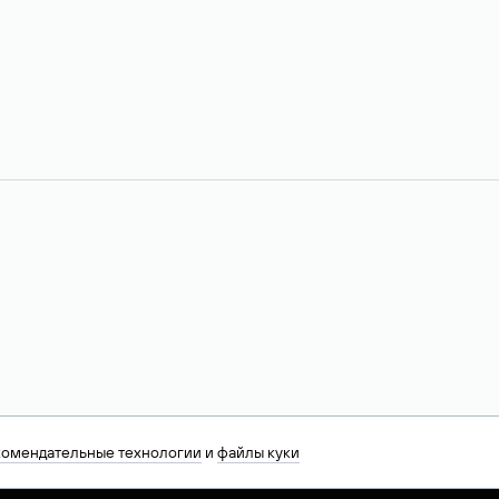
комендательные технологии
и
файлы куки