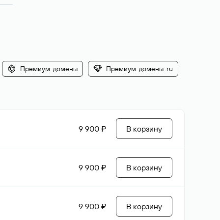
Премиум-домены
Премиум-домены .ru
9 900 ₽
В корзину
9 900 ₽
В корзину
9 900 ₽
В корзину