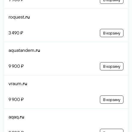
roquest
.ru
3 490 ₽
В корзину
aquatandem
.ru
9 900 ₽
В корзину
vraum
.ru
9 900 ₽
В корзину
aqaq
.ru