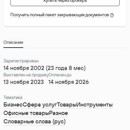
Купить через брокера
Получить полный пакет закрывающих документов
?
Описание
Зарегистрирован
14 ноября 2002 (23 года 8 мес)
Выставлен на продажу
Оплачен до
13 ноября 2023
14 ноября 2026
Тематика
Бизнес
Сфера услуг
Товары
Инструменты
Офисные товары
Разное
Словарные слова (рус)