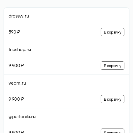
dressw
.ru
590 ₽
В корзину
tripshop
.ru
9 900 ₽
В корзину
veom
.ru
9 900 ₽
В корзину
gipertoniki
.ru
9 900 ₽
В корзину