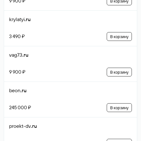
9 900 ₽
В корзину
krylatyi
.ru
3 490 ₽
В корзину
vag73
.ru
9 900 ₽
В корзину
beon
.ru
245 000 ₽
В корзину
proekt-dv
.ru