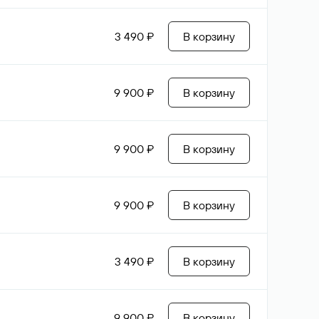
3 490 ₽
В корзину
9 900 ₽
В корзину
9 900 ₽
В корзину
9 900 ₽
В корзину
3 490 ₽
В корзину
9 900 ₽
В корзину