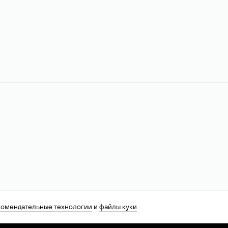
комендательные технологии
и
файлы куки