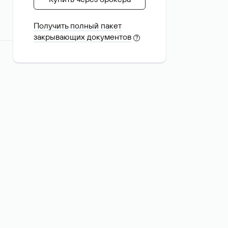
Получить полный пакет
закрывающих документов
?