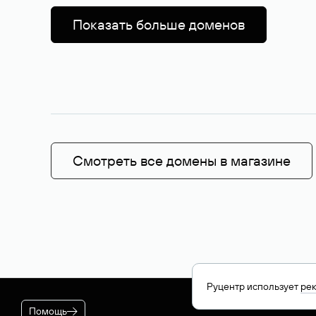
Показать больше доменов
Смотреть все домены в магазине
Руцентр использует
ре
Помощь