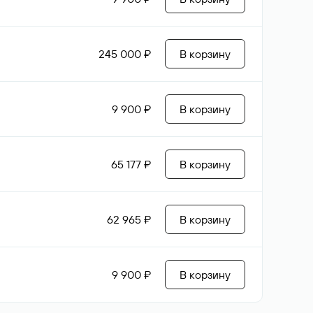
245 000 ₽
В корзину
9 900 ₽
В корзину
65 177 ₽
В корзину
62 965 ₽
В корзину
9 900 ₽
В корзину