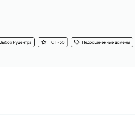
Выбор Руцентра
ТОП-50
Недооцененные домены