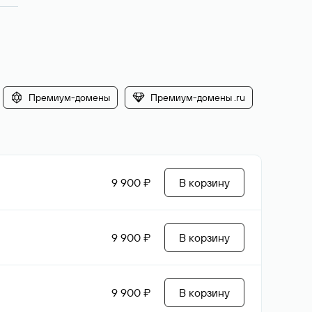
Премиум-домены
Премиум-домены .ru
9 900 ₽
В корзину
9 900 ₽
В корзину
9 900 ₽
В корзину