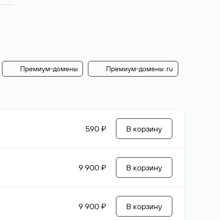
Премиум-домены
Премиум-домены .ru
590 ₽
В корзину
9 900 ₽
В корзину
9 900 ₽
В корзину