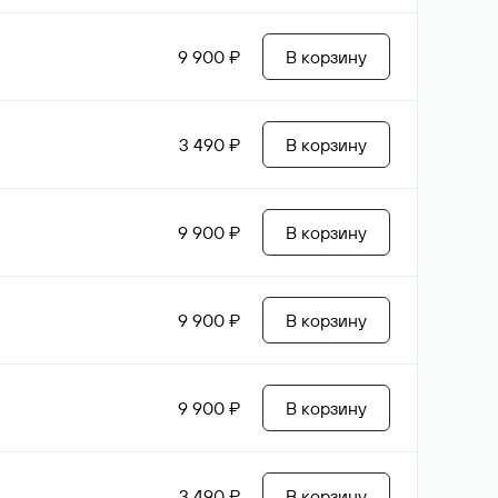
9 900 ₽
В корзину
3 490 ₽
В корзину
9 900 ₽
В корзину
9 900 ₽
В корзину
9 900 ₽
В корзину
3 490 ₽
В корзину