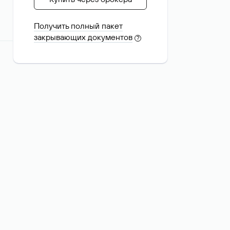
Получить полный пакет
закрывающих документов
?