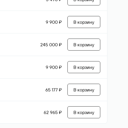
9 900 ₽
В корзину
245 000 ₽
В корзину
9 900 ₽
В корзину
65 177 ₽
В корзину
62 965 ₽
В корзину