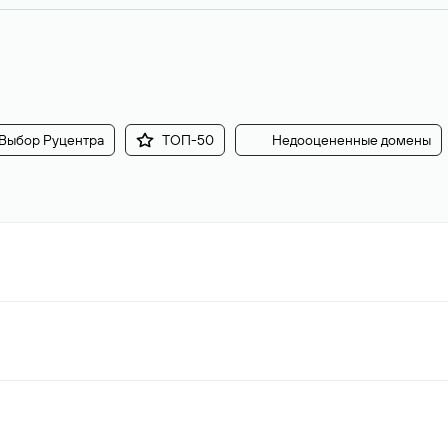
Выбор Руцентра
ТОП-50
Недооцененные домены