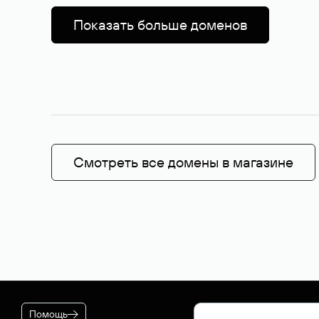
Показать больше доменов
Смотреть все домены в магазине
Помощь