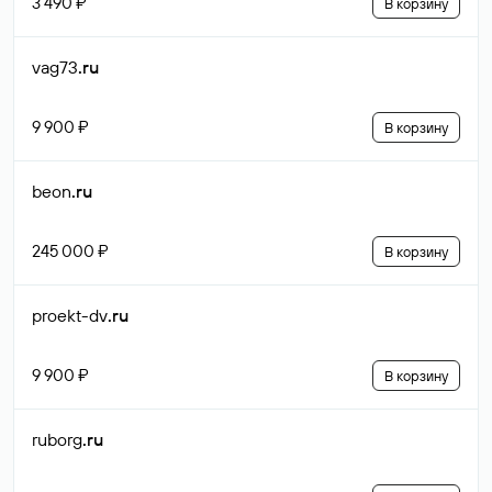
3 490 ₽
В корзину
vag73
.ru
9 900 ₽
В корзину
beon
.ru
245 000 ₽
В корзину
proekt-dv
.ru
9 900 ₽
В корзину
ruborg
.ru