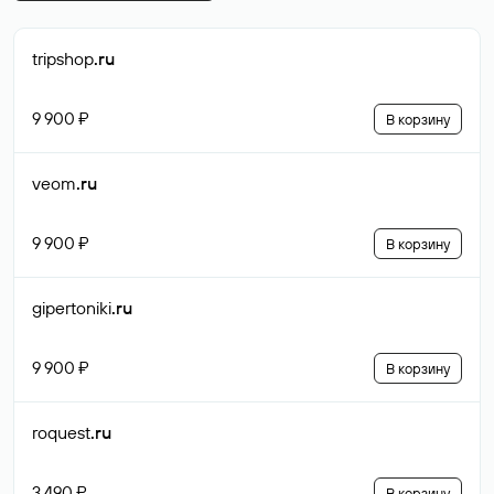
tripshop
.ru
9 900 ₽
В корзину
veom
.ru
9 900 ₽
В корзину
gipertoniki
.ru
9 900 ₽
В корзину
roquest
.ru
3 490 ₽
В корзину