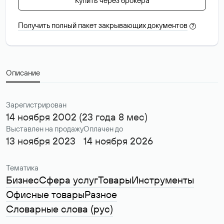
Купить через брокера
Получить полный пакет закрывающих документов
?
Описание
Зарегистрирован
14 ноября 2002 (23 года 8 мес)
Выставлен на продажу
Оплачен до
13 ноября 2023
14 ноября 2026
Тематика
Бизнес
Сфера услуг
Товары
Инструменты
Офисные товары
Разное
Словарные слова (рус)