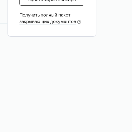
Получить полный пакет
закрывающих документов
?