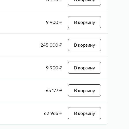
9 900 ₽
В корзину
245 000 ₽
В корзину
9 900 ₽
В корзину
65 177 ₽
В корзину
62 965 ₽
В корзину