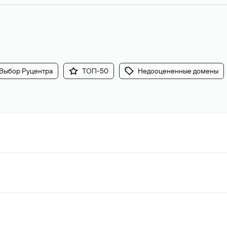
Выбор Руцентра
ТОП-50
Недооцененные домены