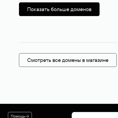
Показать больше доменов
Смотреть все домены в магазине
Помощь