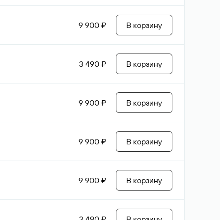
9 900 ₽
В корзину
3 490 ₽
В корзину
9 900 ₽
В корзину
9 900 ₽
В корзину
9 900 ₽
В корзину
3 490 ₽
В корзину