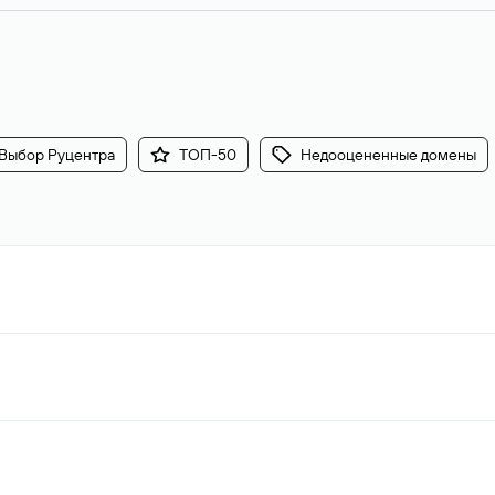
Выбор Руцентра
ТОП-50
Недооцененные домены