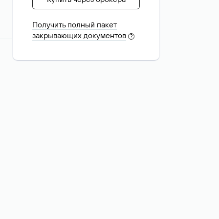
Получить полный пакет
закрывающих документов
?