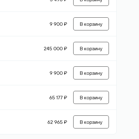
9 900 ₽
В корзину
245 000 ₽
В корзину
9 900 ₽
В корзину
65 177 ₽
В корзину
62 965 ₽
В корзину