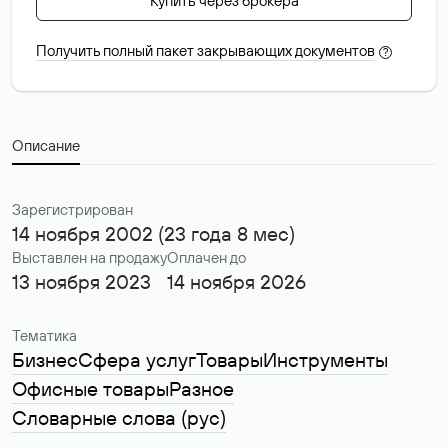
Купить через брокера
Получить полный пакет закрывающих документов
?
Описание
Зарегистрирован
14 ноября 2002 (23 года 8 мес)
Выставлен на продажу
Оплачен до
13 ноября 2023
14 ноября 2026
Тематика
Бизнес
Сфера услуг
Товары
Инструменты
Офисные товары
Разное
Словарные слова (рус)