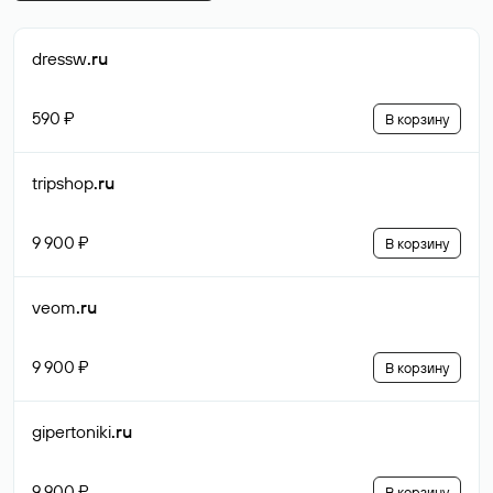
dressw
.ru
590 ₽
В корзину
tripshop
.ru
9 900 ₽
В корзину
veom
.ru
9 900 ₽
В корзину
gipertoniki
.ru
9 900 ₽
В корзину