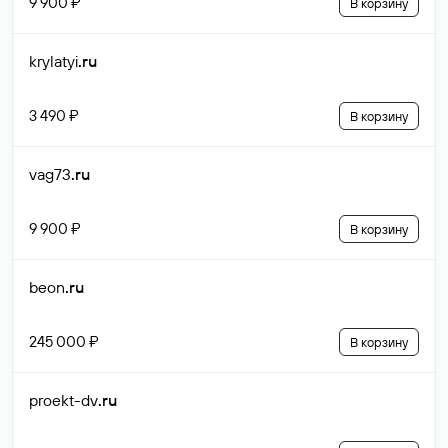
9 900 ₽
В корзину
krylatyi
.ru
3 490 ₽
В корзину
vag73
.ru
9 900 ₽
В корзину
beon
.ru
245 000 ₽
В корзину
proekt-dv
.ru