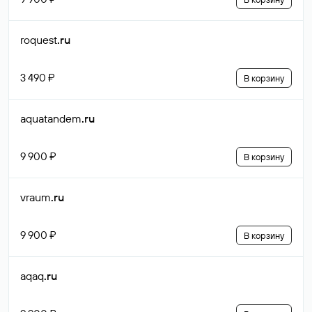
roquest
.ru
3 490 ₽
В корзину
aquatandem
.ru
9 900 ₽
В корзину
vraum
.ru
9 900 ₽
В корзину
aqaq
.ru