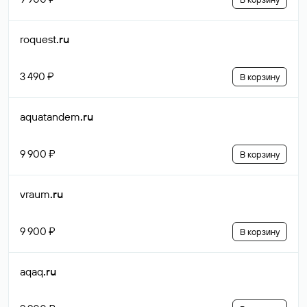
roquest
.ru
3 490 ₽
В корзину
aquatandem
.ru
9 900 ₽
В корзину
vraum
.ru
9 900 ₽
В корзину
aqaq
.ru