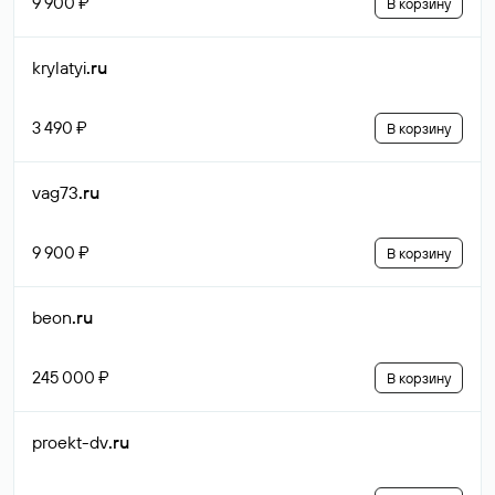
9 900 ₽
В корзину
krylatyi
.ru
3 490 ₽
В корзину
vag73
.ru
9 900 ₽
В корзину
beon
.ru
245 000 ₽
В корзину
proekt-dv
.ru