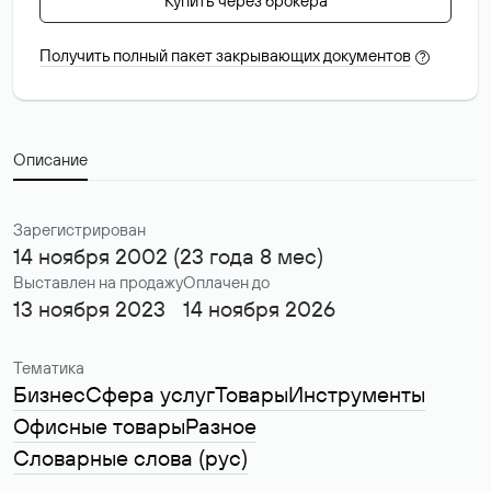
Купить через брокера
Получить полный пакет закрывающих документов
?
Описание
Зарегистрирован
14 ноября 2002 (23 года 8 мес)
Выставлен на продажу
Оплачен до
13 ноября 2023
14 ноября 2026
Тематика
Бизнес
Сфера услуг
Товары
Инструменты
Офисные товары
Разное
Словарные слова (рус)