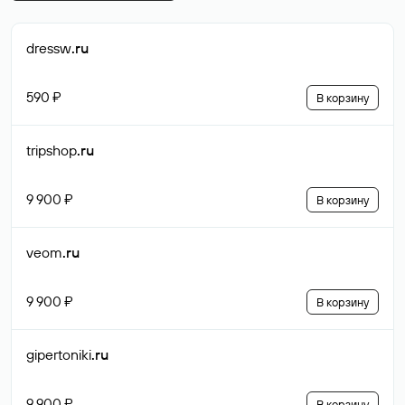
dressw
.ru
590 ₽
В корзину
tripshop
.ru
9 900 ₽
В корзину
veom
.ru
9 900 ₽
В корзину
gipertoniki
.ru
9 900 ₽
В корзину