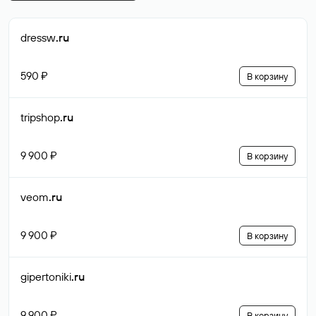
dressw
.ru
590 ₽
В корзину
tripshop
.ru
9 900 ₽
В корзину
veom
.ru
9 900 ₽
В корзину
gipertoniki
.ru
9 900 ₽
В корзину