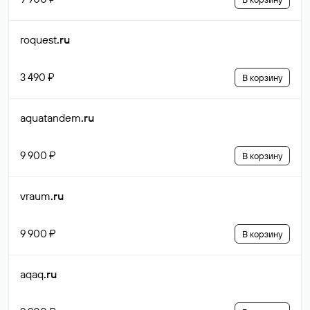
roquest
.ru
3 490 ₽
В корзину
aquatandem
.ru
9 900 ₽
В корзину
vraum
.ru
9 900 ₽
В корзину
aqaq
.ru