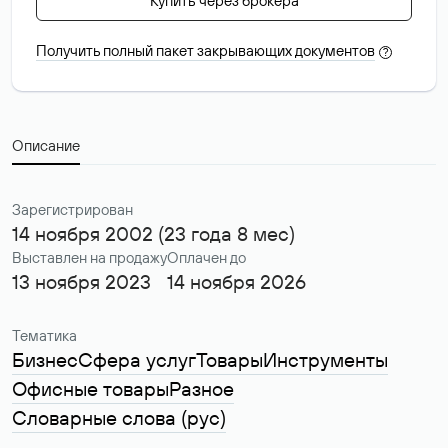
Купить через брокера
Получить полный пакет закрывающих документов
?
Описание
Зарегистрирован
14 ноября 2002 (23 года 8 мес)
Выставлен на продажу
Оплачен до
13 ноября 2023
14 ноября 2026
Тематика
Бизнес
Сфера услуг
Товары
Инструменты
Офисные товары
Разное
Словарные слова (рус)