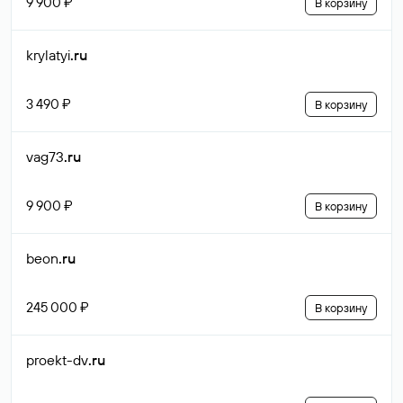
9 900 ₽
В корзину
krylatyi
.ru
3 490 ₽
В корзину
vag73
.ru
9 900 ₽
В корзину
beon
.ru
245 000 ₽
В корзину
proekt-dv
.ru