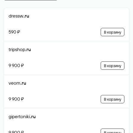
dressw
.ru
590 ₽
В корзину
tripshop
.ru
9 900 ₽
В корзину
veom
.ru
9 900 ₽
В корзину
gipertoniki
.ru
9 900 ₽
В корзину