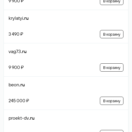
9 900 ₽
В корзину
krylatyi
.ru
3 490 ₽
В корзину
vag73
.ru
9 900 ₽
В корзину
beon
.ru
245 000 ₽
В корзину
proekt-dv
.ru