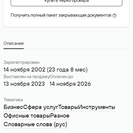
Купить через брокера
Получить полный пакет закрывающих документов
?
Описание
Зарегистрирован
14 ноября 2002 (23 года 8 мес)
Выставлен на продажу
Оплачен до
13 ноября 2023
14 ноября 2026
Тематика
Бизнес
Сфера услуг
Товары
Инструменты
Офисные товары
Разное
Словарные слова (рус)