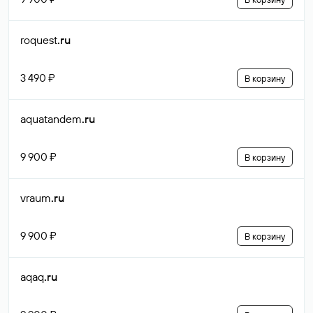
roquest
.ru
3 490 ₽
В корзину
aquatandem
.ru
9 900 ₽
В корзину
vraum
.ru
9 900 ₽
В корзину
aqaq
.ru