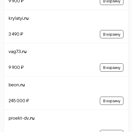
9 900 ₽
В корзину
krylatyi
.ru
3 490 ₽
В корзину
vag73
.ru
9 900 ₽
В корзину
beon
.ru
245 000 ₽
В корзину
proekt-dv
.ru