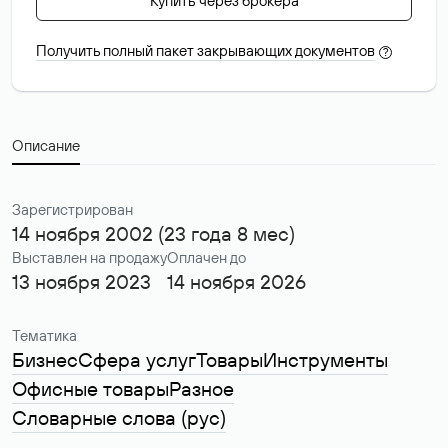
Купить через брокера
Получить полный пакет закрывающих документов
?
Описание
Зарегистрирован
14 ноября 2002 (23 года 8 мес)
Выставлен на продажу
Оплачен до
13 ноября 2023
14 ноября 2026
Тематика
Бизнес
Сфера услуг
Товары
Инструменты
Офисные товары
Разное
Словарные слова (рус)