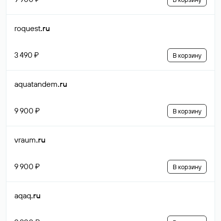
roquest
.ru
3 490 ₽
В корзину
aquatandem
.ru
9 900 ₽
В корзину
vraum
.ru
9 900 ₽
В корзину
aqaq
.ru