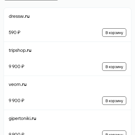
dressw
.ru
590 ₽
В корзину
tripshop
.ru
9 900 ₽
В корзину
veom
.ru
9 900 ₽
В корзину
gipertoniki
.ru
9 900 ₽
В корзину