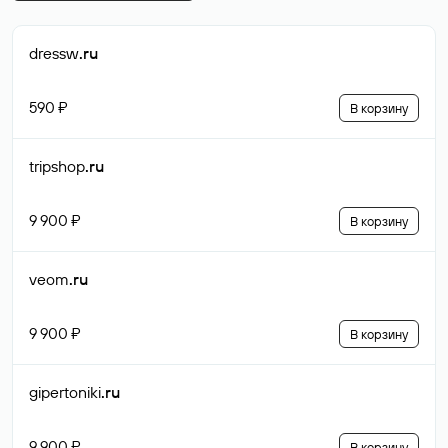
dressw
.ru
590 ₽
В корзину
tripshop
.ru
9 900 ₽
В корзину
veom
.ru
9 900 ₽
В корзину
gipertoniki
.ru
9 900 ₽
В корзину