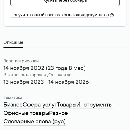
Купить через брокера
Получить полный пакет закрывающих документов
?
Описание
Зарегистрирован
14 ноября 2002 (23 года 8 мес)
Выставлен на продажу
Оплачен до
13 ноября 2023
14 ноября 2026
Тематика
Бизнес
Сфера услуг
Товары
Инструменты
Офисные товары
Разное
Словарные слова (рус)