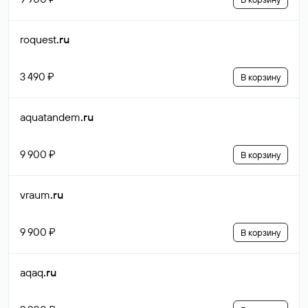
roquest
.ru
3 490 ₽
В корзину
aquatandem
.ru
9 900 ₽
В корзину
vraum
.ru
9 900 ₽
В корзину
aqaq
.ru