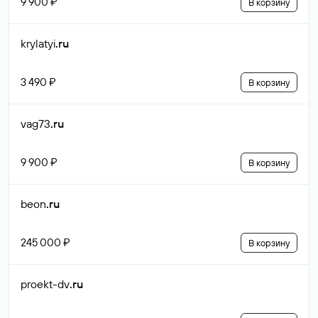
9 900 ₽
В корзину
krylatyi
.ru
3 490 ₽
В корзину
vag73
.ru
9 900 ₽
В корзину
beon
.ru
245 000 ₽
В корзину
proekt-dv
.ru