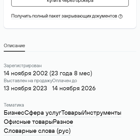
Купить через брокера
Получить полный пакет закрывающих документов
?
Описание
Зарегистрирован
14 ноября 2002 (23 года 8 мес)
Выставлен на продажу
Оплачен до
13 ноября 2023
14 ноября 2026
Тематика
Бизнес
Сфера услуг
Товары
Инструменты
Офисные товары
Разное
Словарные слова (рус)