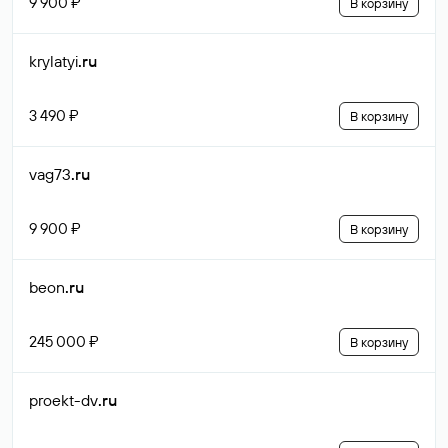
9 900 ₽
В корзину
krylatyi
.ru
3 490 ₽
В корзину
vag73
.ru
9 900 ₽
В корзину
beon
.ru
245 000 ₽
В корзину
proekt-dv
.ru