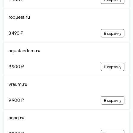
roquest
.ru
3 490 ₽
В корзину
aquatandem
.ru
9 900 ₽
В корзину
vraum
.ru
9 900 ₽
В корзину
aqaq
.ru