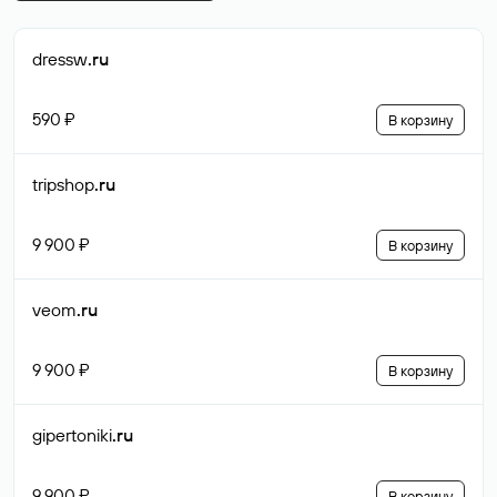
dressw
.ru
590 ₽
В корзину
tripshop
.ru
9 900 ₽
В корзину
veom
.ru
9 900 ₽
В корзину
gipertoniki
.ru
9 900 ₽
В корзину