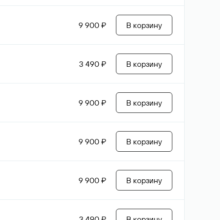
9 900 ₽
В корзину
3 490 ₽
В корзину
9 900 ₽
В корзину
9 900 ₽
В корзину
9 900 ₽
В корзину
3 490 ₽
В корзину