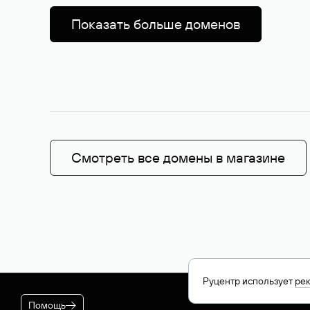
Показать больше доменов
Смотреть все домены в магазине
Руцентр использует
ре
Помощь