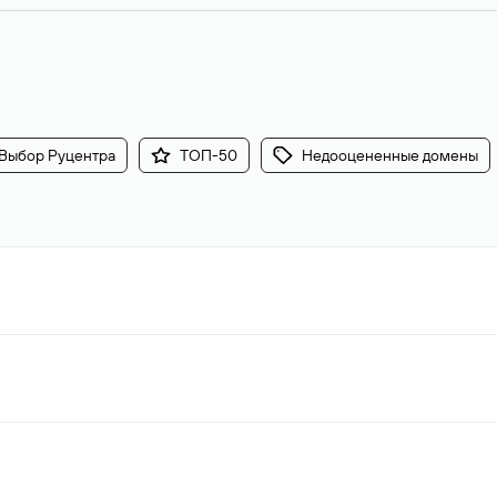
Выбор Руцентра
ТОП-50
Недооцененные домены