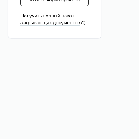
Получить полный пакет
закрывающих документов
?