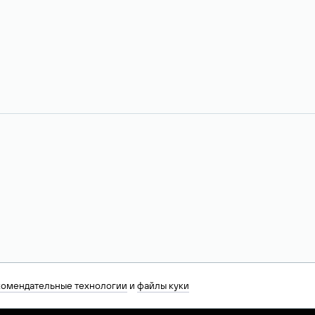
комендательные технологии
и
файлы куки