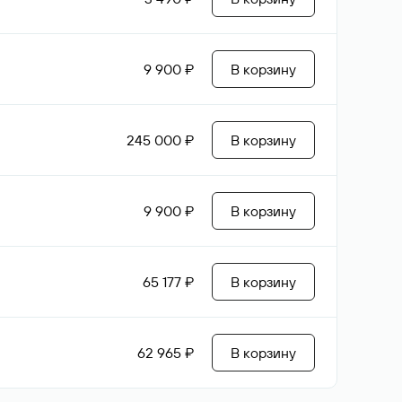
9 900 ₽
В корзину
245 000 ₽
В корзину
9 900 ₽
В корзину
65 177 ₽
В корзину
62 965 ₽
В корзину