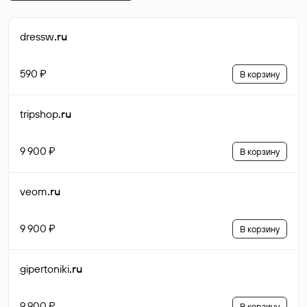
dressw
.ru
590 ₽
В корзину
tripshop
.ru
9 900 ₽
В корзину
veom
.ru
9 900 ₽
В корзину
gipertoniki
.ru
9 900 ₽
В корзину