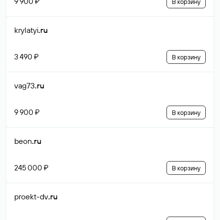
9 900 ₽
В корзину
krylatyi
.ru
3 490 ₽
В корзину
vag73
.ru
9 900 ₽
В корзину
beon
.ru
245 000 ₽
В корзину
proekt-dv
.ru