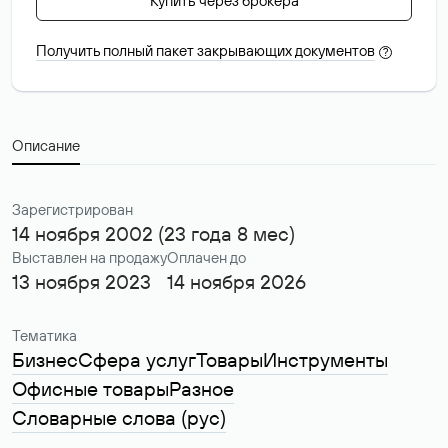
Купить через брокера
Получить полный пакет закрывающих документов
?
Описание
Зарегистрирован
14 ноября 2002 (23 года 8 мес)
Выставлен на продажу
Оплачен до
13 ноября 2023
14 ноября 2026
Тематика
Бизнес
Сфера услуг
Товары
Инструменты
Офисные товары
Разное
Словарные слова (рус)