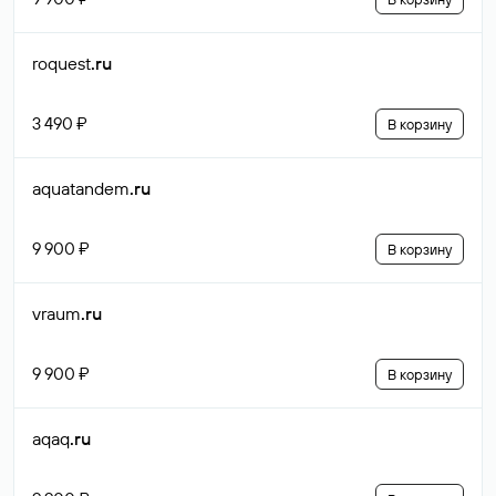
roquest
.ru
3 490 ₽
В корзину
aquatandem
.ru
9 900 ₽
В корзину
vraum
.ru
9 900 ₽
В корзину
aqaq
.ru