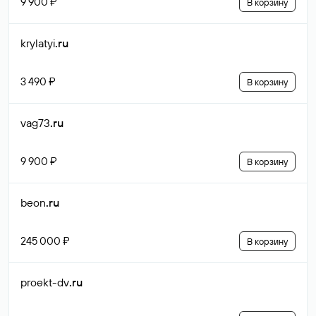
9 900 ₽
В корзину
krylatyi
.ru
3 490 ₽
В корзину
vag73
.ru
9 900 ₽
В корзину
beon
.ru
245 000 ₽
В корзину
proekt-dv
.ru