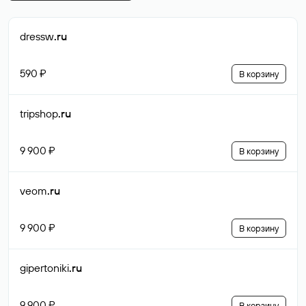
dressw
.ru
590 ₽
В корзину
tripshop
.ru
9 900 ₽
В корзину
veom
.ru
9 900 ₽
В корзину
gipertoniki
.ru
9 900 ₽
В корзину