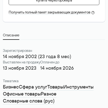
Купить через брокера
Получить полный пакет закрывающих документов
?
Описание
Зарегистрирован
14 ноября 2002 (23 года 8 мес)
Выставлен на продажу
Оплачен до
13 ноября 2023
14 ноября 2026
Тематика
Бизнес
Сфера услуг
Товары
Инструменты
Офисные товары
Разное
Словарные слова (рус)