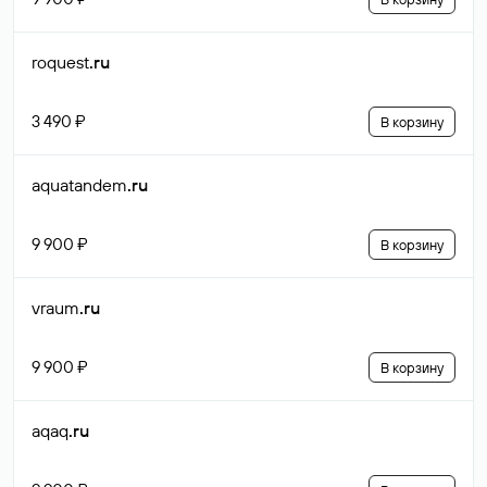
roquest
.ru
3 490 ₽
В корзину
aquatandem
.ru
9 900 ₽
В корзину
vraum
.ru
9 900 ₽
В корзину
aqaq
.ru