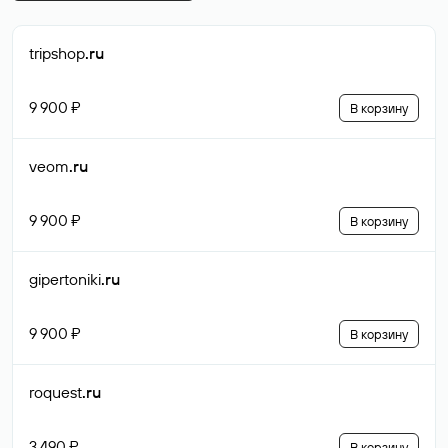
tripshop
.ru
9 900 ₽
В корзину
veom
.ru
9 900 ₽
В корзину
gipertoniki
.ru
9 900 ₽
В корзину
roquest
.ru
3 490 ₽
В корзину