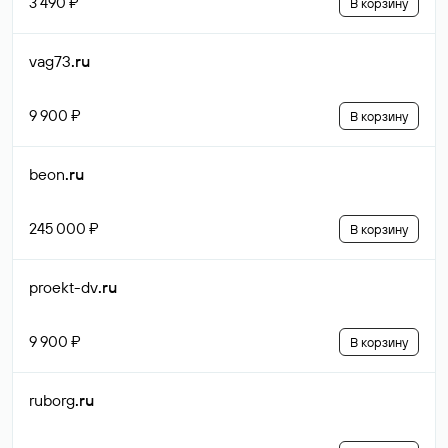
3 490 ₽
В корзину
vag73
.ru
9 900 ₽
В корзину
beon
.ru
245 000 ₽
В корзину
proekt-dv
.ru
9 900 ₽
В корзину
ruborg
.ru