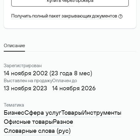
Купить через брокера
Получить полный пакет закрывающих документов
?
Описание
Зарегистрирован
14 ноября 2002 (23 года 8 мес)
Выставлен на продажу
Оплачен до
13 ноября 2023
14 ноября 2026
Тематика
Бизнес
Сфера услуг
Товары
Инструменты
Офисные товары
Разное
Словарные слова (рус)