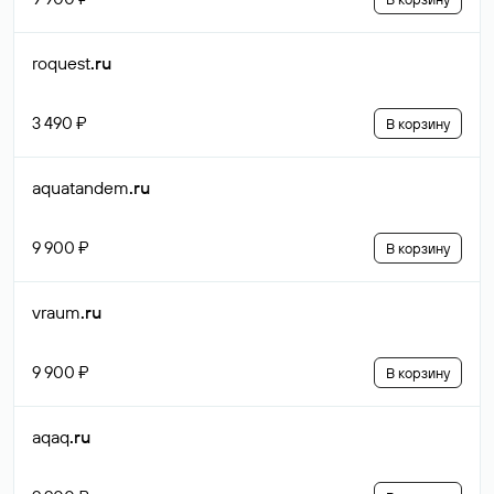
roquest
.ru
3 490 ₽
В корзину
aquatandem
.ru
9 900 ₽
В корзину
vraum
.ru
9 900 ₽
В корзину
aqaq
.ru