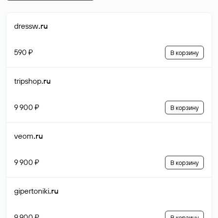
dressw
.ru
590 ₽
В корзину
tripshop
.ru
9 900 ₽
В корзину
veom
.ru
9 900 ₽
В корзину
gipertoniki
.ru
9 900 ₽
В корзину