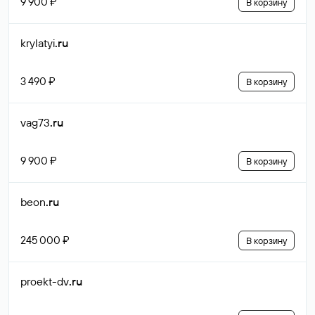
9 900 ₽
В корзину
krylatyi
.ru
3 490 ₽
В корзину
vag73
.ru
9 900 ₽
В корзину
beon
.ru
245 000 ₽
В корзину
proekt-dv
.ru