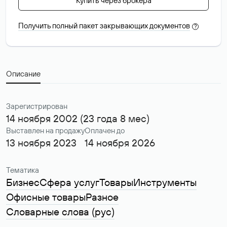
Купить через брокера
Получить полный пакет закрывающих документов
?
Описание
Зарегистрирован
14 ноября 2002 (23 года 8 мес)
Выставлен на продажу
Оплачен до
13 ноября 2023
14 ноября 2026
Тематика
Бизнес
Сфера услуг
Товары
Инструменты
Офисные товары
Разное
Словарные слова (рус)