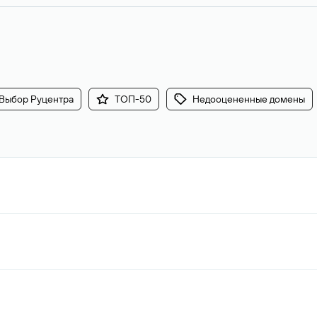
Выбор Руцентра
ТОП-50
Недооцененные домены