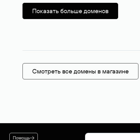
Показать больше доменов
Смотреть все домены в магазине
Помощь