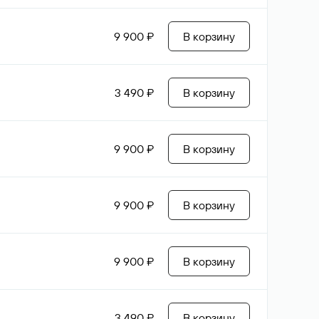
9 900 ₽
В корзину
3 490 ₽
В корзину
9 900 ₽
В корзину
9 900 ₽
В корзину
9 900 ₽
В корзину
3 490 ₽
В корзину