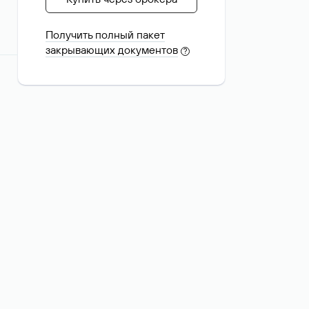
Получить полный пакет
закрывающих документов
?