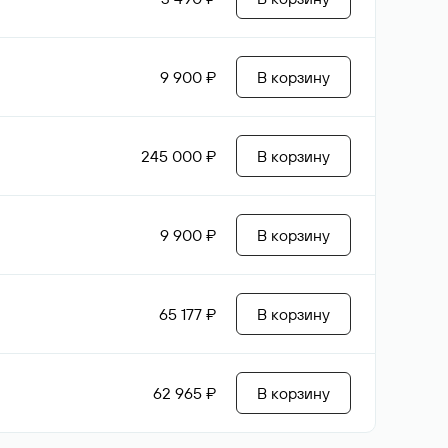
9 900 ₽
В корзину
245 000 ₽
В корзину
9 900 ₽
В корзину
65 177 ₽
В корзину
62 965 ₽
В корзину