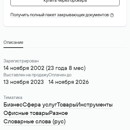
Купить через брокера
Получить полный пакет закрывающих документов
?
Описание
Зарегистрирован
14 ноября 2002 (23 года 8 мес)
Выставлен на продажу
Оплачен до
13 ноября 2023
14 ноября 2026
Тематика
Бизнес
Сфера услуг
Товары
Инструменты
Офисные товары
Разное
Словарные слова (рус)