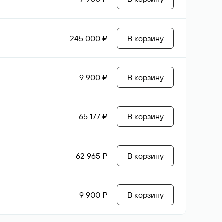
245 000 ₽
В корзину
9 900 ₽
В корзину
65 177 ₽
В корзину
62 965 ₽
В корзину
9 900 ₽
В корзину