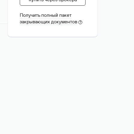
Получить полный пакет
закрывающих документов
?