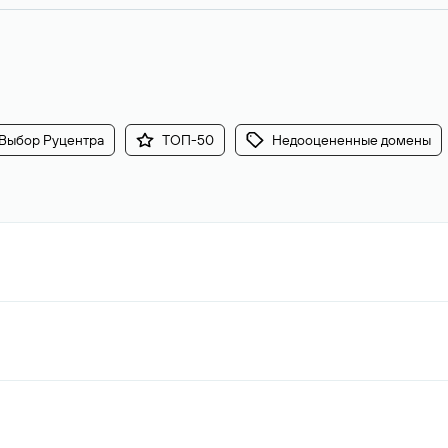
Выбор Руцентра
ТОП-50
Недооцененные домены