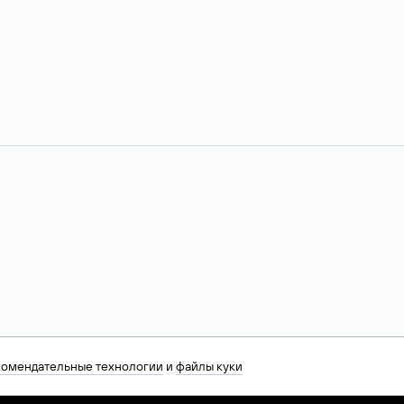
комендательные технологии
и
файлы куки