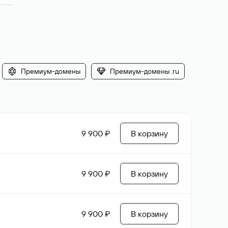
Премиум-домены
Премиум-домены .ru
9 900 ₽
В корзину
9 900 ₽
В корзину
9 900 ₽
В корзину