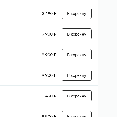
3 490 ₽
В корзину
9 900 ₽
В корзину
9 900 ₽
В корзину
9 900 ₽
В корзину
3 490 ₽
В корзину
9 900 ₽
В корзину