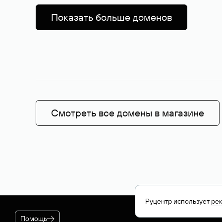
Показать больше доменов
Смотреть все домены в магазине
Руцентр использует
ре
Помощь