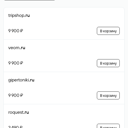
tripshop
.ru
9 900 ₽
В корзину
veom
.ru
9 900 ₽
В корзину
gipertoniki
.ru
9 900 ₽
В корзину
roquest
.ru
3 490 ₽
В корзину