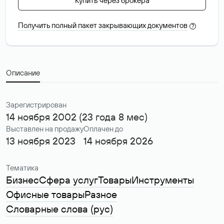
Купить через брокера
Получить полный пакет закрывающих документов
?
Описание
Зарегистрирован
14 ноября 2002 (23 года 8 мес)
Выставлен на продажу
Оплачен до
13 ноября 2023
14 ноября 2026
Тематика
Бизнес
Сфера услуг
Товары
Инструменты
Офисные товары
Разное
Словарные слова (рус)