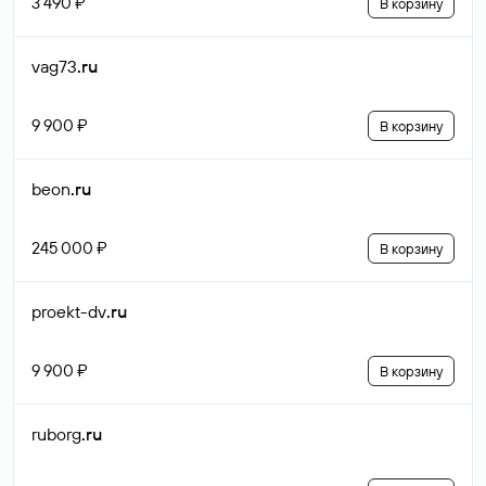
3 490 ₽
В корзину
vag73
.ru
9 900 ₽
В корзину
beon
.ru
245 000 ₽
В корзину
proekt-dv
.ru
9 900 ₽
В корзину
ruborg
.ru