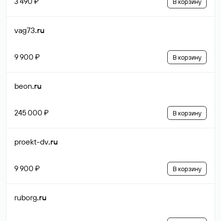
3 490 ₽
В корзину
vag73
.ru
9 900 ₽
В корзину
beon
.ru
245 000 ₽
В корзину
proekt-dv
.ru
9 900 ₽
В корзину
ruborg
.ru