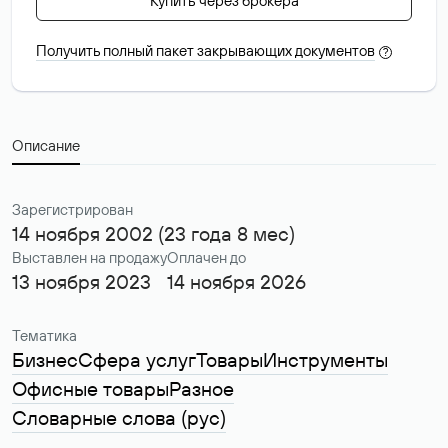
Купить через брокера
Получить полный пакет закрывающих документов
?
Описание
Зарегистрирован
14 ноября 2002 (23 года 8 мес)
Выставлен на продажу
Оплачен до
13 ноября 2023
14 ноября 2026
Тематика
Бизнес
Сфера услуг
Товары
Инструменты
Офисные товары
Разное
Словарные слова (рус)