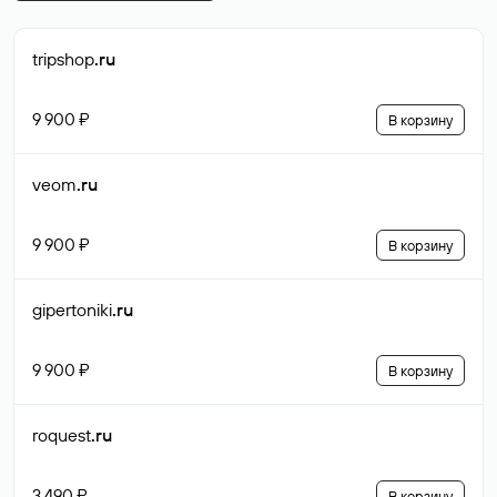
tripshop
.ru
9 900 ₽
В корзину
veom
.ru
9 900 ₽
В корзину
gipertoniki
.ru
9 900 ₽
В корзину
roquest
.ru
3 490 ₽
В корзину