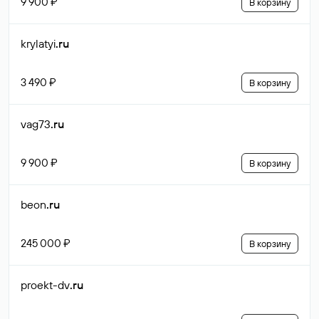
9 900 ₽
В корзину
krylatyi
.ru
3 490 ₽
В корзину
vag73
.ru
9 900 ₽
В корзину
beon
.ru
245 000 ₽
В корзину
proekt-dv
.ru