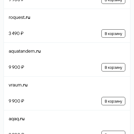
roquest
.ru
3 490 ₽
В корзину
aquatandem
.ru
9 900 ₽
В корзину
vraum
.ru
9 900 ₽
В корзину
aqaq
.ru