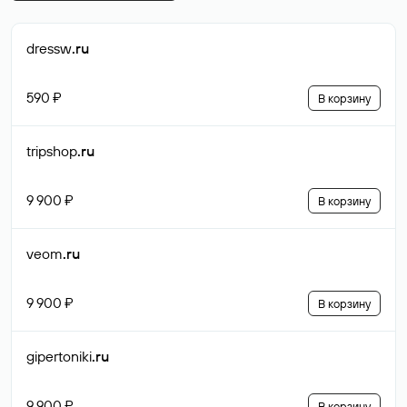
dressw
.ru
590 ₽
В корзину
tripshop
.ru
9 900 ₽
В корзину
veom
.ru
9 900 ₽
В корзину
gipertoniki
.ru
9 900 ₽
В корзину