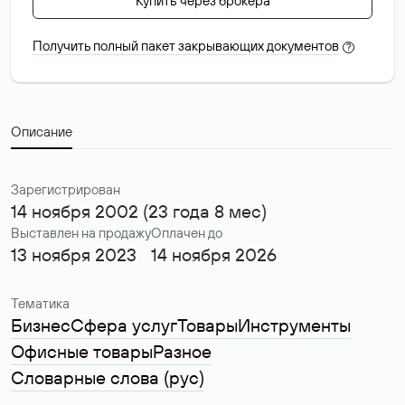
Купить через брокера
Получить полный пакет закрывающих документов
?
Описание
Зарегистрирован
14 ноября 2002 (23 года 8 мес)
Выставлен на продажу
Оплачен до
13 ноября 2023
14 ноября 2026
Тематика
Бизнес
Сфера услуг
Товары
Инструменты
Офисные товары
Разное
Словарные слова (рус)