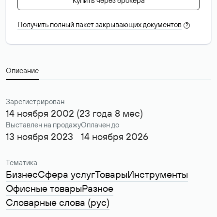
Купить через брокера
Получить полный пакет закрывающих документов
?
Описание
Зарегистрирован
14 ноября 2002 (23 года 8 мес)
Выставлен на продажу
Оплачен до
13 ноября 2023
14 ноября 2026
Тематика
Бизнес
Сфера услуг
Товары
Инструменты
Офисные товары
Разное
Словарные слова (рус)