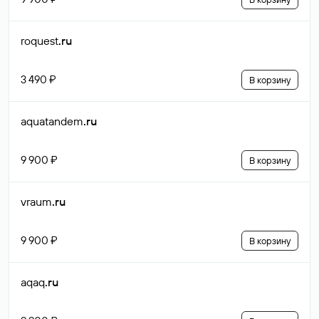
roquest
.ru
3 490 ₽
В корзину
aquatandem
.ru
9 900 ₽
В корзину
vraum
.ru
9 900 ₽
В корзину
aqaq
.ru