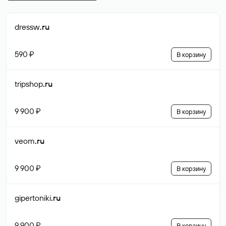
dressw
.ru
590 ₽
В корзину
tripshop
.ru
9 900 ₽
В корзину
veom
.ru
9 900 ₽
В корзину
gipertoniki
.ru
9 900 ₽
В корзину