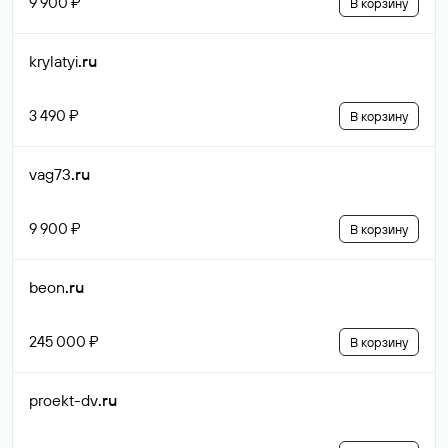
9 900 ₽
В корзину
krylatyi
.ru
3 490 ₽
В корзину
vag73
.ru
9 900 ₽
В корзину
beon
.ru
245 000 ₽
В корзину
proekt-dv
.ru