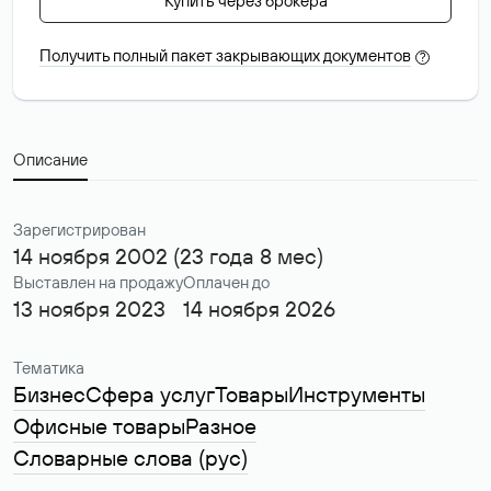
Купить через брокера
Получить полный пакет закрывающих документов
?
Описание
Зарегистрирован
14 ноября 2002 (23 года 8 мес)
Выставлен на продажу
Оплачен до
13 ноября 2023
14 ноября 2026
Тематика
Бизнес
Сфера услуг
Товары
Инструменты
Офисные товары
Разное
Словарные слова (рус)