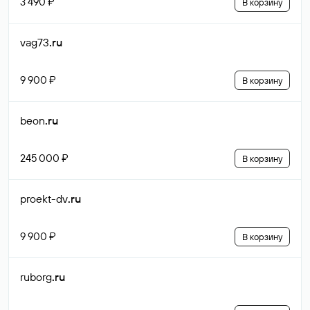
3 490 ₽
В корзину
vag73
.ru
9 900 ₽
В корзину
beon
.ru
245 000 ₽
В корзину
proekt-dv
.ru
9 900 ₽
В корзину
ruborg
.ru