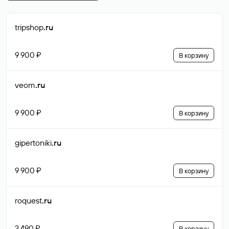
tripshop
.ru
9 900 ₽
В корзину
veom
.ru
9 900 ₽
В корзину
gipertoniki
.ru
9 900 ₽
В корзину
roquest
.ru
3 490 ₽
В корзину