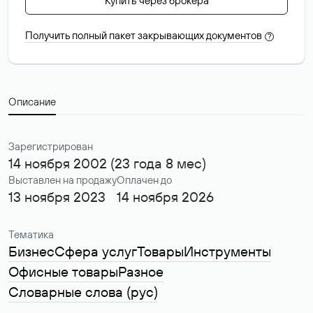
Купить через брокера
Получить полный пакет закрывающих документов
?
Описание
Зарегистрирован
14 ноября 2002 (23 года 8 мес)
Выставлен на продажу
Оплачен до
13 ноября 2023
14 ноября 2026
Тематика
Бизнес
Сфера услуг
Товары
Инструменты
Офисные товары
Разное
Словарные слова (рус)