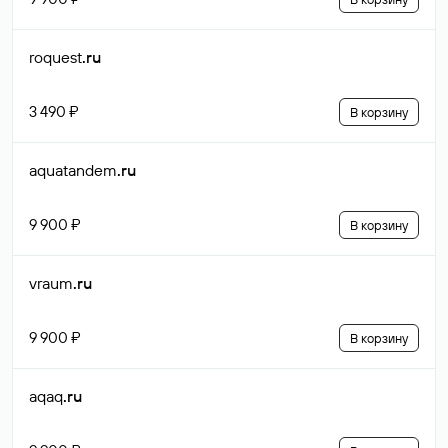
roquest
.ru
3 490 ₽
В корзину
aquatandem
.ru
9 900 ₽
В корзину
vraum
.ru
9 900 ₽
В корзину
aqaq
.ru