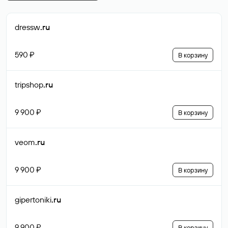
dressw
.ru
590 ₽
В корзину
tripshop
.ru
9 900 ₽
В корзину
veom
.ru
9 900 ₽
В корзину
gipertoniki
.ru
9 900 ₽
В корзину