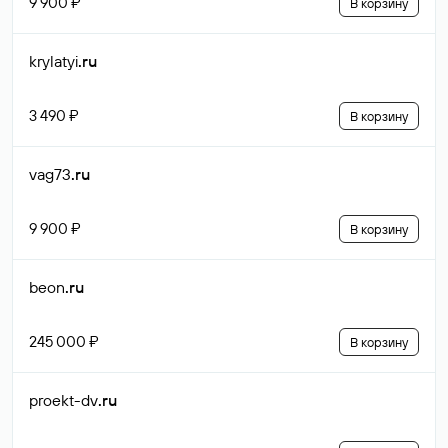
9 900 ₽
В корзину
krylatyi
.ru
3 490 ₽
В корзину
vag73
.ru
9 900 ₽
В корзину
beon
.ru
245 000 ₽
В корзину
proekt-dv
.ru