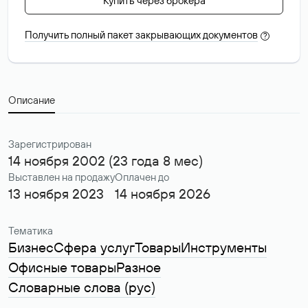
Купить через брокера
Получить полный пакет закрывающих документов
?
Описание
Зарегистрирован
14 ноября 2002 (23 года 8 мес)
Выставлен на продажу
Оплачен до
13 ноября 2023
14 ноября 2026
Тематика
Бизнес
Сфера услуг
Товары
Инструменты
Офисные товары
Разное
Словарные слова (рус)