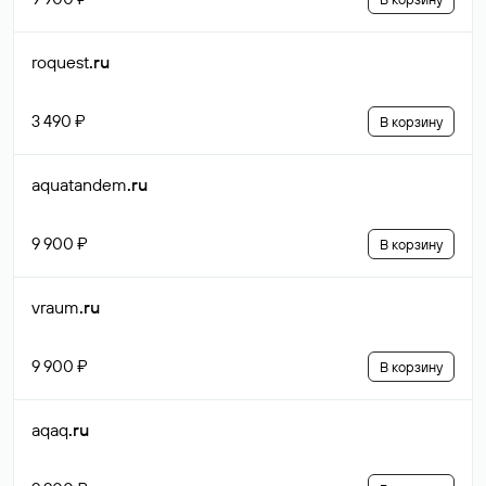
roquest
.ru
3 490 ₽
В корзину
aquatandem
.ru
9 900 ₽
В корзину
vraum
.ru
9 900 ₽
В корзину
aqaq
.ru