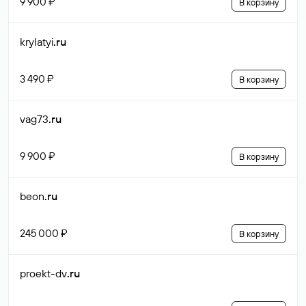
9 900 ₽
В корзину
krylatyi
.ru
3 490 ₽
В корзину
vag73
.ru
9 900 ₽
В корзину
beon
.ru
245 000 ₽
В корзину
proekt-dv
.ru