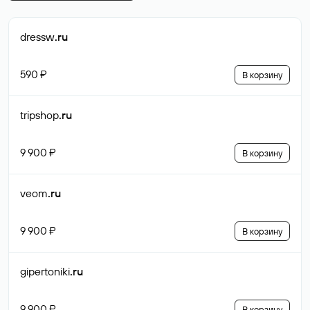
dressw
.ru
590 ₽
В корзину
tripshop
.ru
9 900 ₽
В корзину
veom
.ru
9 900 ₽
В корзину
gipertoniki
.ru
9 900 ₽
В корзину